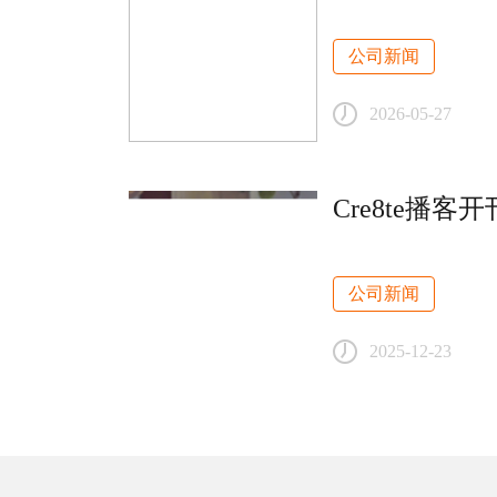
公司新闻
2026-05-27
Cre8te播客开
公司新闻
2025-12-23