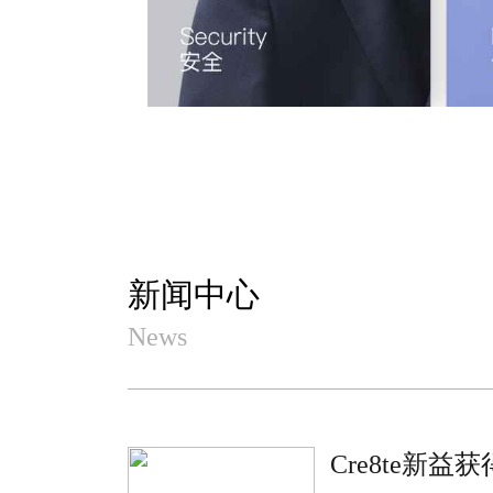
新闻中心
News
Cre8te新