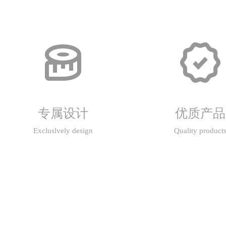
专属设计
优质产品
Excluslvely design
Quality product