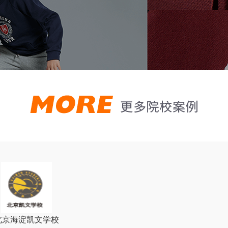
北京海淀凯文学校