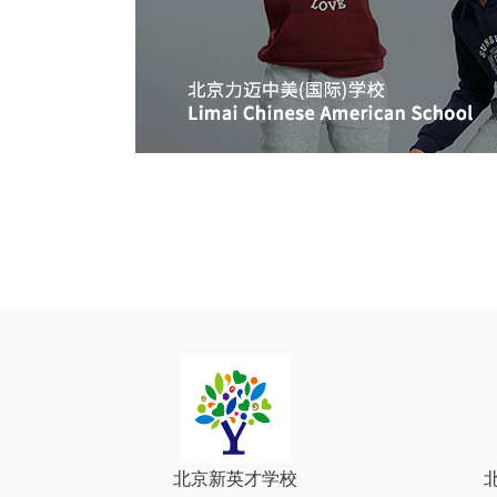
北京新英才学校