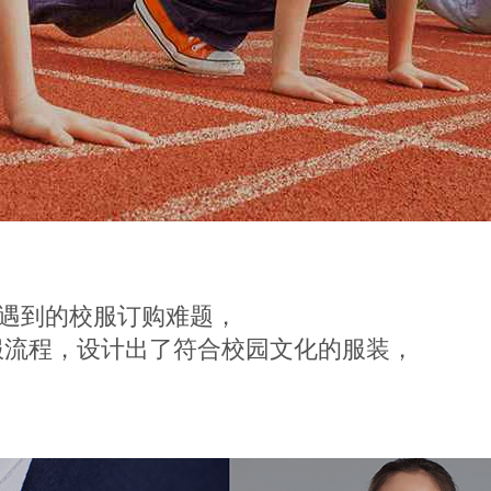
了所遇到的校服订购难题，
服流程，设计出了符合校园文化的服装，