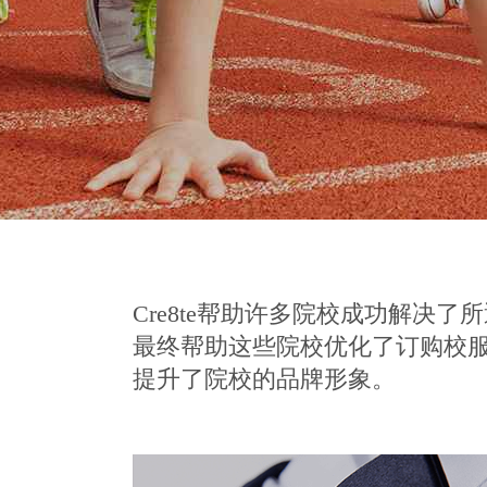
Cre8te帮助许多院校成功解决
最终帮助这些院校优化了订购校
提升了院校的品牌形象。