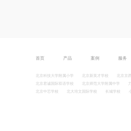
首页
产品
案例
服务
北京科技大学附属小学
北京新英才学校
北京京
北京君诚国际双语学校
北京师范大学附属中学
北京中芯学校
北大培文国际学校
长城学校